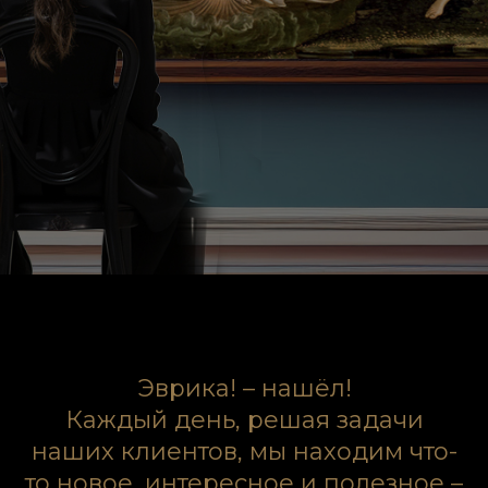
Эврика! – нашёл!
Каждый день, решая задачи
наших клиентов, мы находим что-
то новое, интересное и полезное –