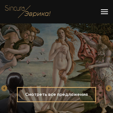
Смотреть все предложения