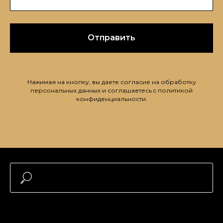
Отправить
Нажимая на кнопку, вы даете согласие на обработку
персональных данных и соглашаетесь c политикой
конфиденциальности.