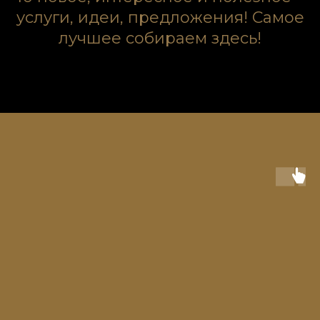
услуги, идеи, предложения! Самое
лучшее собираем здесь!