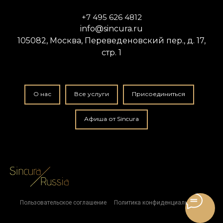
+7 495 626 4812
info@sincura.ru
105082, Москва, Переведеновский пер., д. 17,
стр. 1
О нас
Все услуги
Присоединиться
Афиша от Sincura
Пользовательское соглашение
Политика конфиденциальности