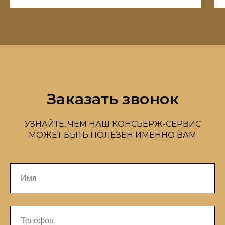
Заказать звонок
УЗНАЙТЕ, ЧЕМ НАШ КОНСЬЕРЖ-СЕРВИС
МОЖЕТ БЫТЬ ПОЛЕЗЕН ИМЕННО ВАМ