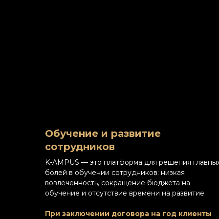
Обучение и развитие
сотрудников
K-AMPUS — это платформа для решения главны
болей в обучении сотрудников: низкая
вовлеченность, сокращение бюджета на
обучение и отсутствие времени на развитие.
При заключении договора на год клиенты