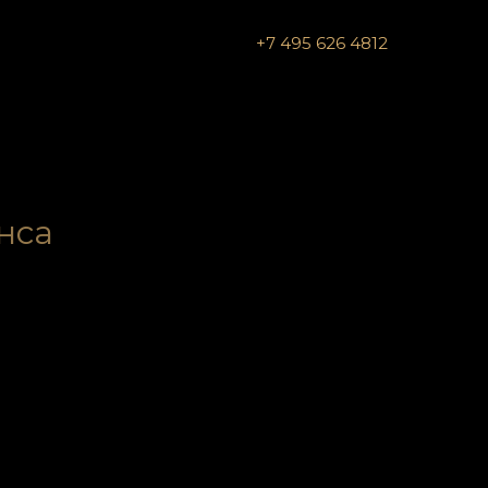
+7 495 626 4812
нса