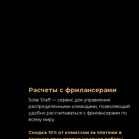
Расчеты с фрилансерами
Solar Staff — сервис для управления
распределёнными командами, позволяющий
удобно рассчитываться с фрилансерами по
всему миру.
Скидка 10% от комиссии за платежи в