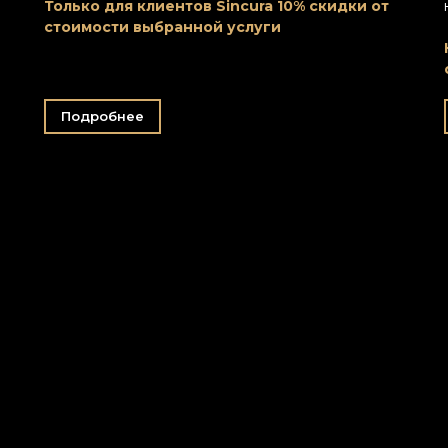
Только для клиентов Sincura 10% скидки от
стоимости выбранной услуги
Подробнее