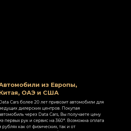
Автомобили из Европы,
Китая, ОАЭ и США
Data Cars более 20 лет привозит автомобили для
ведущих дилерских центров. Покупая
автомобиль через Data Cars, Вы получаете цену
из первых рук и сервис на 360°. Возможна оплата
в рублях как от физических, так и от