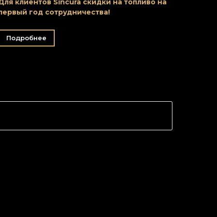
Для клиентов Sincura скидки на топливо на
первый год сотрудничества!
Подробнее