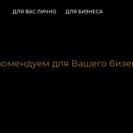
ДЛЯ ВАС ЛИЧНО
ДЛЯ БИЗНЕСА
комендуем для Вашего бизе