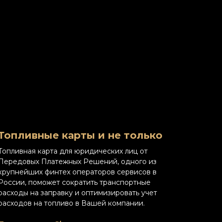
Топливные карты и не только
Топливная карта для юридических лиц от
Передовых Платежных Решений, одного из
крупнейших финтех операторов сервисов в
России, поможет сократить транспортные
расходы на заправку и оптимизировать учет
расходов на топливо в Вашей компании.