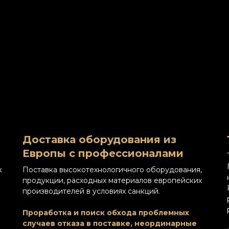
Доставка оборудования из
Европы с профессионалами
х
Поставка высокотехнологичного оборудования,
продукции, расходных материалов европейских
производителей в условиях санкций.
Проработка и поиск обхода проблемных
случаев отказа в поставке, неординарные