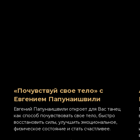
«Почувствуй свое тело» с
Евгением Папунаишвили
Евгений Папунаишвили откроет для Вас танец
как способ почувствовать свое тело, быстро
восстановить силы, улучшить эмоциональное,
физическое состояние и стать счастливее.