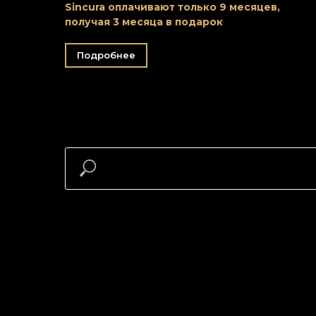
Sincura оплачивают только 9 месяцев,
получая 3 месяца в подарок
Подробнее
Заказать