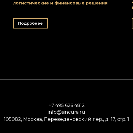
логистические и финансовые решения
Подробнее
+7 495 626 4812
info@sincura.ru
105082, Москва, Переведеновский пер., д. 17, стр. 1